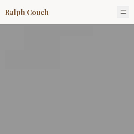
Ralph Couch