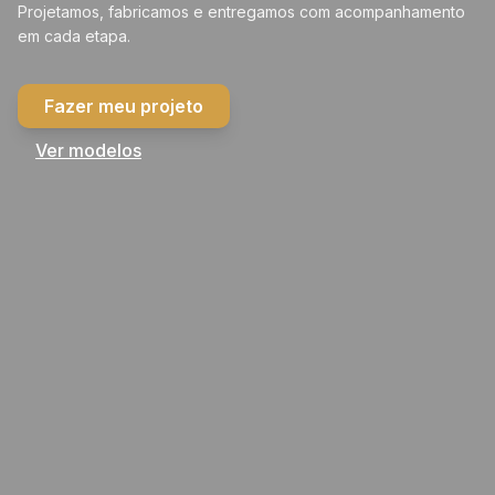
Projetamos, fabricamos e entregamos com acompanhamento
em cada etapa.
Fazer meu projeto
Ver modelos