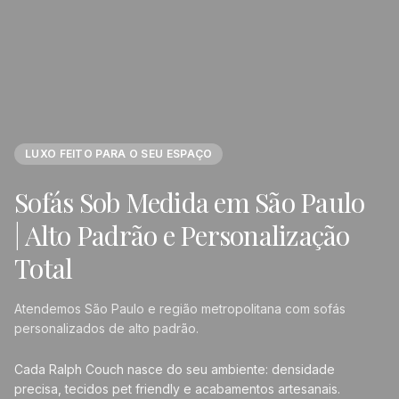
LUXO FEITO PARA O SEU ESPAÇO
Sofás Sob Medida em São Paulo
| Alto Padrão e Personalização
Total
Atendemos São Paulo e região metropolitana com sofás
personalizados de alto padrão.
Cada Ralph Couch nasce do seu ambiente: densidade
precisa, tecidos pet friendly e acabamentos artesanais.